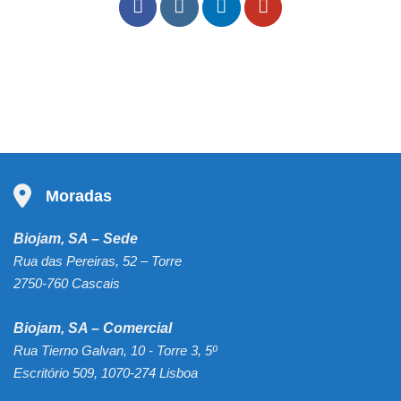
Moradas
Biojam, SA – Sede
Rua das Pereiras, 52 – Torre
2750-760 Cascais
Biojam, SA – Comercial
Rua Tierno Galvan, 10 - Torre 3, 5º
Escritório 509, 1070-274 Lisboa