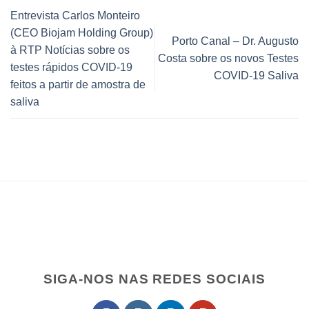
Entrevista Carlos Monteiro
(CEO Biojam Holding Group)
Porto Canal – Dr. Augusto
à RTP Notícias sobre os
Costa sobre os novos Testes
testes rápidos COVID-19
COVID-19 Saliva
feitos a partir de amostra de
saliva
SIGA-NOS NAS REDES SOCIAIS