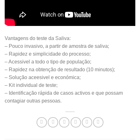
Vantagens do teste da Saliva:
– Pouco invasivo, a partir de amostra de saliva;
– Rapidez e simplicidade do processo;
– Acessivel a todo o tipo de população;
– Rapidez na obtenção de resultado (10 minutos);
– Solução aceesivel e económica;
– Kit individual de teste;
– Identificação rápida de casos activos e que possam
contagiar outras pessoas.