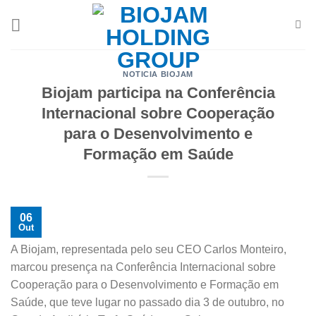
Skip
to
content
NOTICIA BIOJAM
Biojam participa na Conferência
Internacional sobre Cooperação
para o Desenvolvimento e
Formação em Saúde
06
Out
A Biojam, representada pelo seu CEO Carlos Monteiro,
marcou presença na Conferência Internacional sobre
Cooperação para o Desenvolvimento e Formação em
Saúde, que teve lugar no passado dia 3 de outubro, no