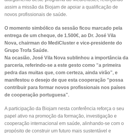
assim a missão da Biojam de apoiar a qualificação de
novos profissionais de saúde.
O momento simbólico da sessão ficou marcado pela
entrega de um cheque, de 1.500€, ao Dr. José Vila
Nova, chairman do MediCluster e vice-presidente do
Grupo Trofa Saúde.
Na ocasião, José Vila Nova sublinhou a importância da
parceria, referindo-se a este gesto como “a primeira
pedra das muitas que, com certeza, ainda virão”, e
manifestou o desejo de que esta cooperação “possa
contribuir para formar novos profissionais nos países
de cooperação portuguesa”.
A participação da Biojam nesta conferência reforça o seu
papel ativo na promoção da formação, investigação e
cooperação internacional em saúde, alinhando-se com o
propósito de construir um futuro mais sustentável e