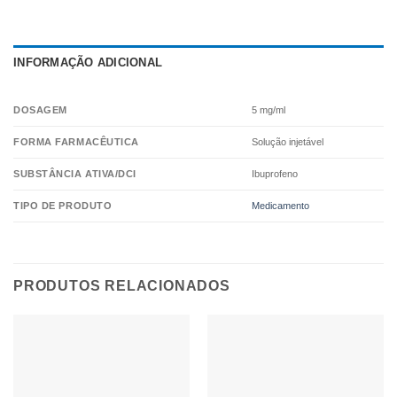
INFORMAÇÃO ADICIONAL
DOSAGEM
5 mg/ml
FORMA FARMACÊUTICA
Solução injetável
SUBSTÂNCIA ATIVA/DCI
Ibuprofeno
TIPO DE PRODUTO
Medicamento
PRODUTOS RELACIONADOS