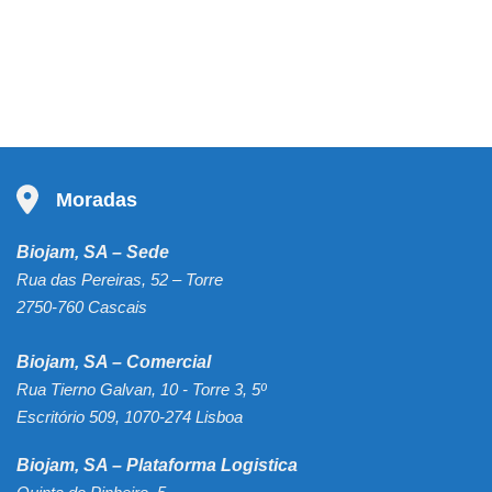
Moradas
Biojam, SA – Sede
Rua das Pereiras, 52 – Torre
2750-760 Cascais
Biojam, SA – Comercial
Rua Tierno Galvan, 10 - Torre 3, 5º
Escritório 509, 1070-274 Lisboa
Biojam, SA – Plataforma Logistica