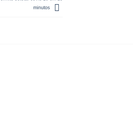
minutos